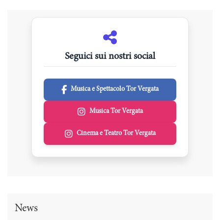
Seguici sui nostri social
Musica e Spettacolo Tor Vergata
Musica Tor Vergata
Cinema e Teatro Tor Vergata
News