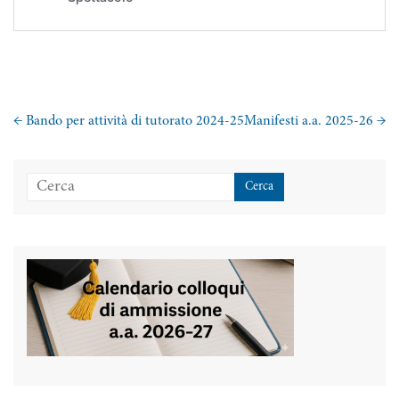
←
Bando per attività di tutorato 2024-25
Manifesti a.a. 2025-26
→