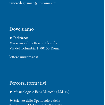
tancredi.gusman@uniroma2.it
Dove siamo
➤ Indirizzo:
Macroarea di Lettere e Filosofia
Via del Columbia 1, 00133 Roma
lettere.uniroma2.it
Percorsi formativi
➤
Musicologia e Beni Musicali (LM-45)
➤
Scienze dello Spettacolo e della