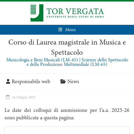
Menu
Corso di Laurea magistrale in Musica e
Spettacolo
Musicologia e Beni Musicali (LM-45) | Scienze dello Spettacolo
e della Produzione Multimediale (LM-65)
Responsabile web
News
24 Giugno 2025
Le date dei colloqui di ammissione per l’a.a. 2025-26
sono pubblicate a questa pagina: