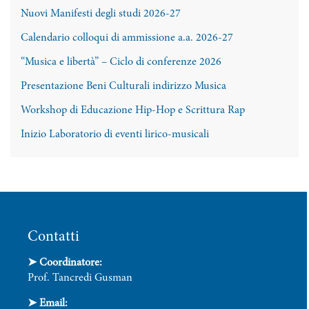
Nuovi Manifesti degli studi 2026-27
Calendario colloqui di ammissione a.a. 2026-27
“Musica e libertà” – Ciclo di conferenze 2026
Presentazione Beni Culturali indirizzo Musica
Workshop di Educazione Hip-Hop e Scrittura Rap
Inizio Laboratorio di eventi lirico-musicali
Contatti
➤ Coordinatore:
Prof. Tancredi Gusman
➤
Email: