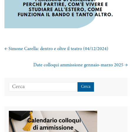
←
Simone Carella: dentro e oltre il teatro (04/12/2024)
Date colloqui ammissione gennaio-marzo 2025
→