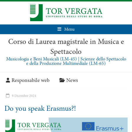
Menu
Corso di Laurea magistrale in Musica e
Spettacolo
Musicologia e Beni Musicali (LM-45) | Scienze dello Spettacolo
e della Produzione Multimediale (LM-65)
Responsabile web
News
9 Dicembre 2024
Do you speak Erasmus?!