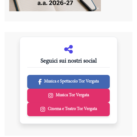
Seguici sui nostri social
Musica e Spettacolo Tor Vergata
Musica Tor Vergata
Cinema e Teatro Tor Vergata