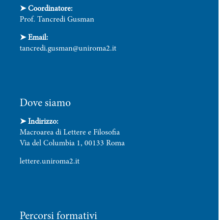
➤ Coordinatore:
Prof. Tancredi Gusman
➤
Email:
tancredi.gusman@uniroma2.it
Dove siamo
➤ Indirizzo:
Macroarea di Lettere e Filosofia
Via del Columbia 1, 00133 Roma
lettere.uniroma2.it
Percorsi formativi