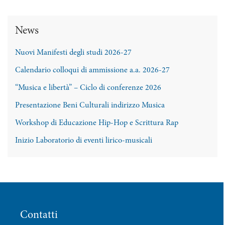
News
Nuovi Manifesti degli studi 2026-27
Calendario colloqui di ammissione a.a. 2026-27
“Musica e libertà” – Ciclo di conferenze 2026
Presentazione Beni Culturali indirizzo Musica
Workshop di Educazione Hip-Hop e Scrittura Rap
Inizio Laboratorio di eventi lirico-musicali
Contatti